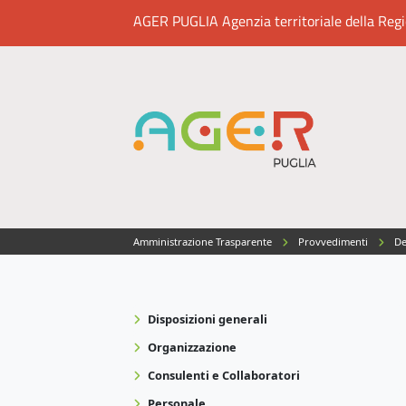
AGER PUGLIA Agenzia territoriale della Region
Amministrazione Trasparente
Provvedimenti
Del
Disposizioni generali
Organizzazione
Consulenti e Collaboratori
Personale