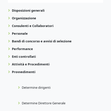
Disposizioni generali
Organizzazione
Consulenti e Collaboratori
Personale
Bandi di concorso e avvisi di selezione
Performance
Enti controllati
Attività e Procedimenti
Provvedimenti
Determine dirigenti
Determine Direttore Generale