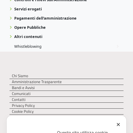
Servizi erogati
Pagamenti dell’amministrazione
Opere Pubbliche
Altri contenuti
Whistleblowing
Chi Siamo
Amministrazione Trasparente
Bandi e Avvisi
Comunicati
Contatti
Privacy Policy
Cookie Policy
✕
Questo sito utilizza cookie