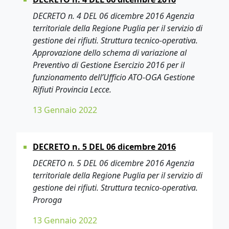
DECRETO n. 4 DEL 06 dicembre 2016 Agenzia
territoriale della Regione Puglia per il servizio di
gestione dei rifiuti. Struttura tecnico-operativa.
Approvazione dello schema di variazione al
Preventivo di Gestione Esercizio 2016 per il
funzionamento dell’Ufficio ATO-OGA Gestione
Rifiuti Provincia Lecce.
13 Gennaio 2022
DECRETO n. 5 DEL 06 dicembre 2016
DECRETO n. 5 DEL 06 dicembre 2016 Agenzia
territoriale della Regione Puglia per il servizio di
gestione dei rifiuti. Struttura tecnico-operativa.
Proroga
13 Gennaio 2022