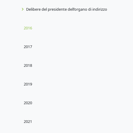
Delibere del presidente dell’organo di indirizzo
2016
2017
2018
2019
2020
2021