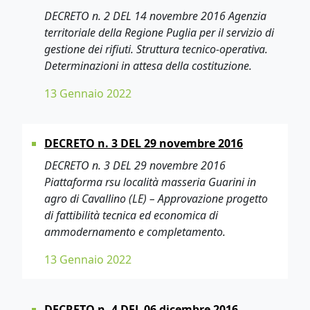
DECRETO n. 2 DEL 14 novembre 2016 Agenzia
territoriale della Regione Puglia per il servizio di
gestione dei rifiuti. Struttura tecnico-operativa.
Determinazioni in attesa della costituzione.
13 Gennaio 2022
DECRETO n. 3 DEL 29 novembre 2016
DECRETO n. 3 DEL 29 novembre 2016
Piattaforma rsu località masseria Guarini in
agro di Cavallino (LE) – Approvazione progetto
di fattibilità tecnica ed economica di
ammodernamento e completamento.
13 Gennaio 2022
DECRETO n. 4 DEL 06 dicembre 2016