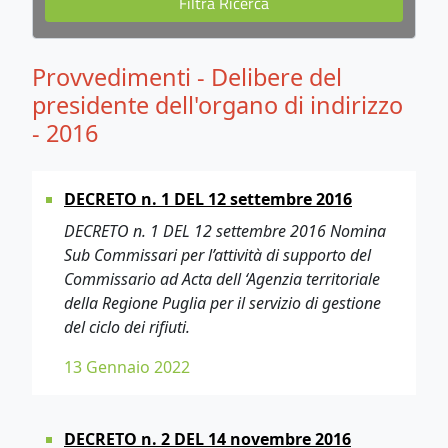
Provvedimenti - Delibere del
presidente dell'organo di indirizzo
- 2016
DECRETO n. 1 DEL 12 settembre 2016
DECRETO n. 1 DEL 12 settembre 2016 Nomina
Sub Commissari per l’attività di supporto del
Commissario ad Acta dell ‘Agenzia territoriale
della Regione Puglia per il servizio di gestione
del ciclo dei rifiuti.
13 Gennaio 2022
DECRETO n. 2 DEL 14 novembre 2016