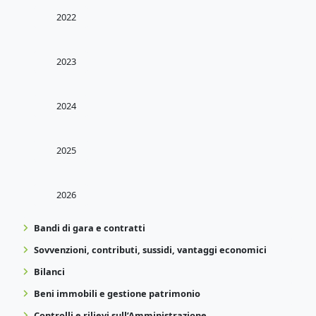
2022
2023
2024
2025
2026
Bandi di gara e contratti
Sovvenzioni, contributi, sussidi, vantaggi economici
Bilanci
Beni immobili e gestione patrimonio
Controlli e rilievi sull’Amministrazione