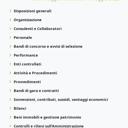
Disposizioni generali
Organizzazione
Consulenti e Collaboratori
Personale
Bandi di concorso e avvisi di selezione
Performance
Enti controllati
Attività e Procedimenti
Provvedimenti
Bandi di gara e contratti
Sovvenzioni, contributi, sussidi, vantaggi economici
Bilanci
Beni immobili e gestione patrimonio
Controlli e rilievi sull’Amministrazione