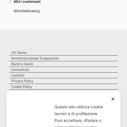
Altri contenuti
Whistleblowing
Chi Siamo
Amministrazione Trasparente
Bandi e Avvisi
Comunicati
Contatti
Privacy Policy
Cookie Policy
✕
Questo sito utilizza cookie
tecnici e di profilazione.
Puoi accettare, rifiutare o