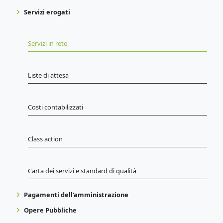
Servizi erogati
Servizi in rete
Liste di attesa
Costi contabilizzati
Class action
Carta dei servizi e standard di qualità
Pagamenti dell’amministrazione
Opere Pubbliche