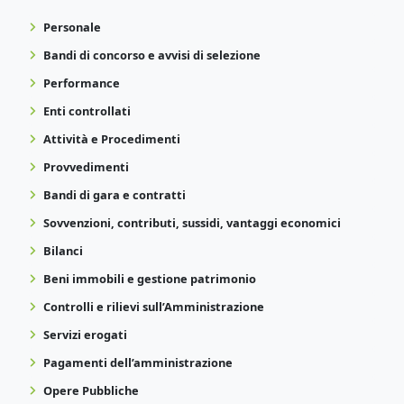
Personale
Bandi di concorso e avvisi di selezione
Performance
Enti controllati
Attività e Procedimenti
Provvedimenti
Bandi di gara e contratti
Sovvenzioni, contributi, sussidi, vantaggi economici
Bilanci
Beni immobili e gestione patrimonio
Controlli e rilievi sull’Amministrazione
Servizi erogati
Pagamenti dell’amministrazione
Opere Pubbliche