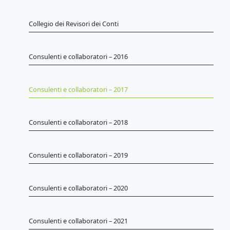
Collegio dei Revisori dei Conti
Consulenti e collaboratori – 2016
Consulenti e collaboratori – 2017
Consulenti e collaboratori – 2018
Consulenti e collaboratori – 2019
Consulenti e collaboratori – 2020
Consulenti e collaboratori – 2021