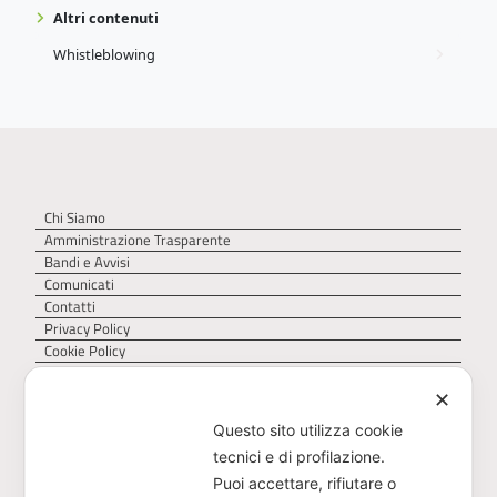
Altri contenuti
Whistleblowing
Chi Siamo
Amministrazione Trasparente
Bandi e Avvisi
Comunicati
Contatti
Privacy Policy
Cookie Policy
✕
Questo sito utilizza cookie
tecnici e di profilazione.
Puoi accettare, rifiutare o