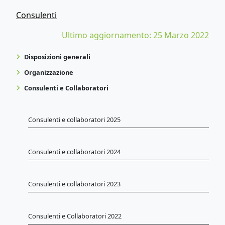
Consulenti
Ultimo aggiornamento: 25 Marzo 2022
Disposizioni generali
Organizzazione
Consulenti e Collaboratori
Consulenti e collaboratori 2025
Consulenti e collaboratori 2024
Consulenti e collaboratori 2023
Consulenti e Collaboratori 2022