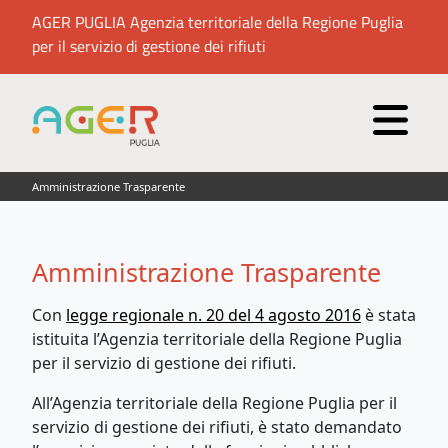
AGER PUGLIA Agenzia territoriale della Regione Puglia
per il servizio di gestione dei rifiuti
Amministrazione Trasparente
Amministrazione Trasparente
Con
legge regionale n. 20 del 4 agosto 2016
è stata
istituita l’Agenzia territoriale della Regione Puglia
per il servizio di gestione dei rifiuti.
All’Agenzia territoriale della Regione Puglia per il
servizio di gestione dei rifiuti, è stato demandato