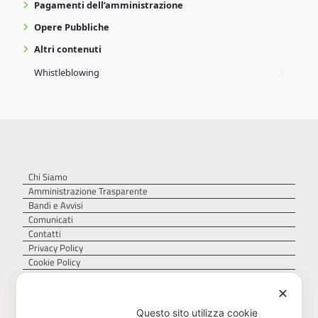
Pagamenti dell’amministrazione
Opere Pubbliche
Altri contenuti
Whistleblowing
Chi Siamo
Amministrazione Trasparente
Bandi e Avvisi
Comunicati
Contatti
Privacy Policy
Cookie Policy
✕
Questo sito utilizza cookie