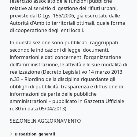
l’esercizio associato delle funzioni pubbliche
relative al servizio di gestione dei rifiuti urbani,
previste dal D.Lgs. 156/2006, già esercitate dalle
Autorità d’Ambito territoriali ottimali, quale forma
di cooperazione degli enti locali.
In questa sezione sono pubblicati, raggruppati
secondo le indicazioni di legge, documenti,
informazioni e dati concernenti l’organizzazione
dell’amministrazione, le attività e le sue modalità di
realizzazione (Decreto Legislativo 14 marzo 2013,
n.33 – Riordino della disciplina riguardante gli
obblighi di pubblicità, trasparenza e diffusione di
informazioni da parte delle pubbliche
amministrazioni – pubblicato in Gazzetta Ufficiale
n. 80 in data 05/04/2013).
SEZIONE IN AGGIORNAMENTO
Disposizioni generali