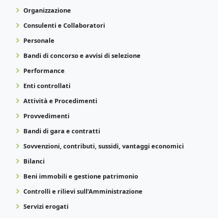
Organizzazione
Consulenti e Collaboratori
Personale
Bandi di concorso e avvisi di selezione
Performance
Enti controllati
Attività e Procedimenti
Provvedimenti
Bandi di gara e contratti
Sovvenzioni, contributi, sussidi, vantaggi economici
Bilanci
Beni immobili e gestione patrimonio
Controlli e rilievi sull’Amministrazione
Servizi erogati