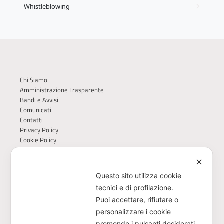
Whistleblowing
Chi Siamo
Amministrazione Trasparente
Bandi e Avvisi
Comunicati
Contatti
Privacy Policy
Cookie Policy
✕
Questo sito utilizza cookie
tecnici e di profilazione.
Puoi accettare, rifiutare o
personalizzare i cookie
premendo i pulsanti desiderati.