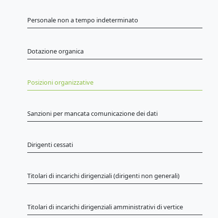
Personale non a tempo indeterminato
Dotazione organica
Posizioni organizzative
Sanzioni per mancata comunicazione dei dati
Dirigenti cessati
Titolari di incarichi dirigenziali (dirigenti non generali)
Titolari di incarichi dirigenziali amministrativi di vertice