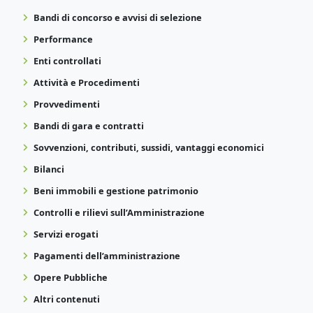
Bandi di concorso e avvisi di selezione
Performance
Enti controllati
Attività e Procedimenti
Provvedimenti
Bandi di gara e contratti
Sovvenzioni, contributi, sussidi, vantaggi economici
Bilanci
Beni immobili e gestione patrimonio
Controlli e rilievi sull’Amministrazione
Servizi erogati
Pagamenti dell’amministrazione
Opere Pubbliche
Altri contenuti