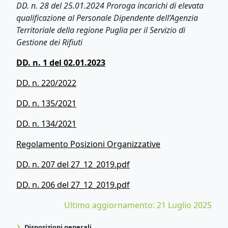
DD. n. 28 del 25.01.2024 Proroga incarichi di elevata
qualificazione al Personale Dipendente dell’Agenzia
Territoriale della regione Puglia per il Servizio di
Gestione dei Rifiuti
DD. n. 1 del 02.01.2023
DD. n. 220/2022
DD. n. 135/2021
DD. n. 134/2021
Regolamento Posizioni Organizzative
DD. n. 207 del 27_12_2019.pdf
DD. n. 206 del 27_12_2019.pdf
Ultimo aggiornamento: 21 Luglio 2025
Disposizioni generali