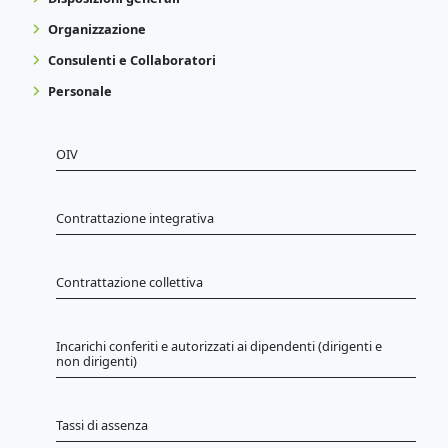
Organizzazione
Consulenti e Collaboratori
Personale
OIV
Contrattazione integrativa
Contrattazione collettiva
Incarichi conferiti e autorizzati ai dipendenti (dirigenti e
non dirigenti)
Tassi di assenza