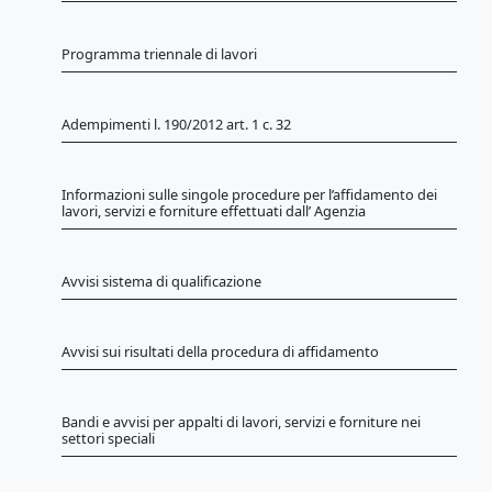
Programma triennale di lavori
Adempimenti l. 190/2012 art. 1 c. 32
Informazioni sulle singole procedure per l’affidamento dei
lavori, servizi e forniture effettuati dall’ Agenzia
Avvisi sistema di qualificazione
Avvisi sui risultati della procedura di affidamento
Bandi e avvisi per appalti di lavori, servizi e forniture nei
settori speciali