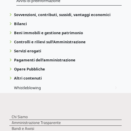
Avvisi di preinformazione
Sovvenzioni, contributi, sussidi, vantaggi economici
Bilanci
Beni immobili e gestione patrimonio
Controlli e rilievi sull’Amministrazione
Servizi erogati
Pagamenti dell’amministrazione
Opere Pubbliche
Altri contenuti
Whistleblowing
Chi Siamo
Amministrazione Trasparente
Bandi e Avvisi