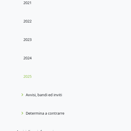
2021
2022
2023
2024
2025
Avvisi, bandi ed inviti
Determina a contrarre