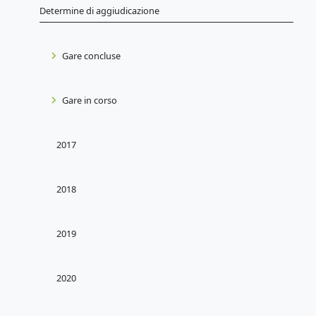
Determine di aggiudicazione
Gare concluse
Gare in corso
2017
2018
2019
2020