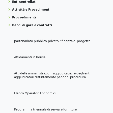
Enti controllati
Attività e Procedimenti
Provvedimenti
Bandi di gara e contratti
partenariato pubblico-privato / finanza di progetto
Affidamenti in house
Atti delle amministrazioni aggiudicatrici e degli enti
aggiudicatori distintamente per ogni procedura
Elenco Operatori Economici
Programma triennale di servizi e forniture