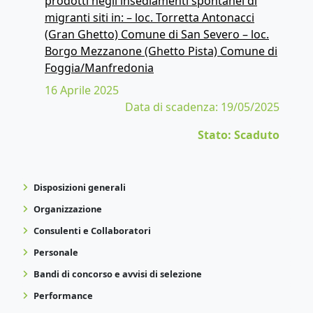
prodotti negli insediamenti spontanei di
migranti siti in: – loc. Torretta Antonacci
(Gran Ghetto) Comune di San Severo – loc.
Borgo Mezzanone (Ghetto Pista) Comune di
Foggia/Manfredonia
16 Aprile 2025
Data di scadenza: 19/05/2025
Stato: Scaduto
Disposizioni generali
Organizzazione
Consulenti e Collaboratori
Personale
Bandi di concorso e avvisi di selezione
Performance