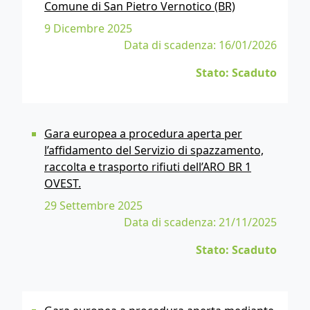
Comune di San Pietro Vernotico (BR)
9 Dicembre 2025
Data di scadenza: 16/01/2026
Stato: Scaduto
Gara europea a procedura aperta per
l’affidamento del Servizio di spazzamento,
raccolta e trasporto rifiuti dell’ARO BR 1
OVEST.
29 Settembre 2025
Data di scadenza: 21/11/2025
Stato: Scaduto