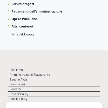
Servizi erogati
Pagamenti dell’amministrazione
Opere Pubbliche
Altri contenuti
Whistleblowing
Chi Siamo
Amministrazione Trasparente
Bandi e Avvisi
Comunicati
Contatti
Privacy Policy
Cookie Policy