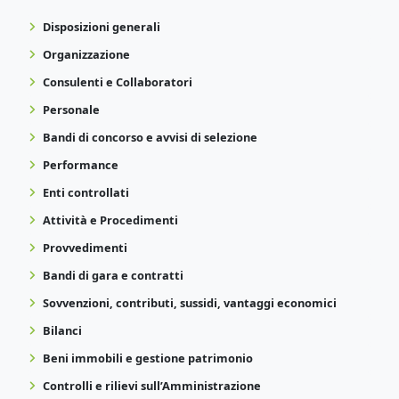
Disposizioni generali
Organizzazione
Consulenti e Collaboratori
Personale
Bandi di concorso e avvisi di selezione
Performance
Enti controllati
Attività e Procedimenti
Provvedimenti
Bandi di gara e contratti
Sovvenzioni, contributi, sussidi, vantaggi economici
Bilanci
Beni immobili e gestione patrimonio
Controlli e rilievi sull’Amministrazione