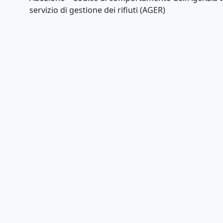
servizio di gestione dei rifiuti (AGER)