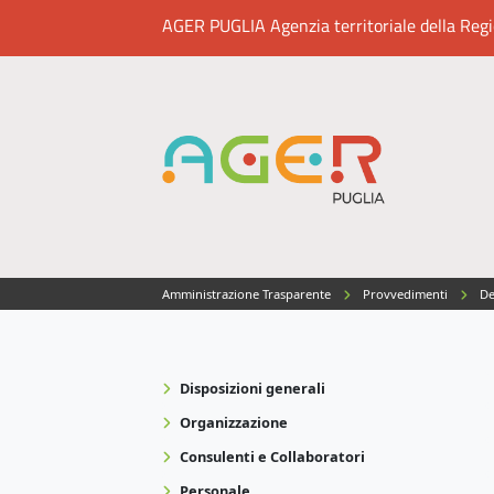
AGER PUGLIA Agenzia territoriale della Region
Amministrazione Trasparente
Provvedimenti
Del
Disposizioni generali
Organizzazione
Consulenti e Collaboratori
Personale