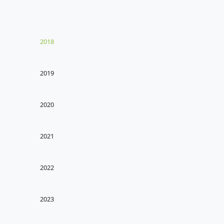
2018
2019
2020
2021
2022
2023