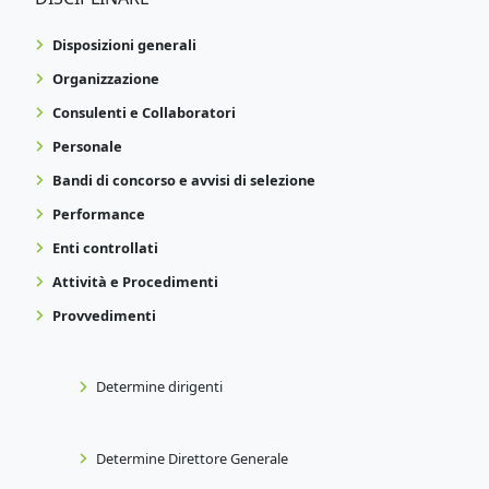
Disposizioni generali
Organizzazione
Consulenti e Collaboratori
Personale
Bandi di concorso e avvisi di selezione
Performance
Enti controllati
Attività e Procedimenti
Provvedimenti
Determine dirigenti
Determine Direttore Generale