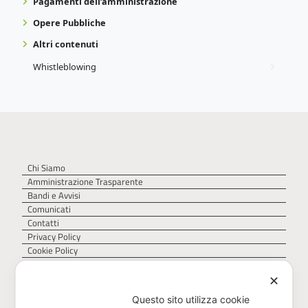
Pagamenti dell’amministrazione
Opere Pubbliche
Altri contenuti
Whistleblowing
Chi Siamo
Amministrazione Trasparente
Bandi e Avvisi
Comunicati
Contatti
Privacy Policy
Cookie Policy
✕
Questo sito utilizza cookie