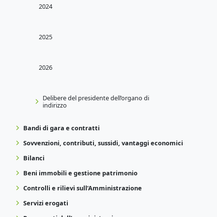
2024
2025
2026
Delibere del presidente dell’organo di
indirizzo
Bandi di gara e contratti
Sovvenzioni, contributi, sussidi, vantaggi economici
Bilanci
Beni immobili e gestione patrimonio
Controlli e rilievi sull’Amministrazione
Servizi erogati