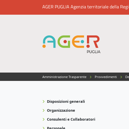
AGER PUGLIA Agenzia territoriale della Region
Amministrazione Trasparente
Provvedimenti
De
Disposizioni generali
Organizzazione
Consulenti e Collaboratori
Personale