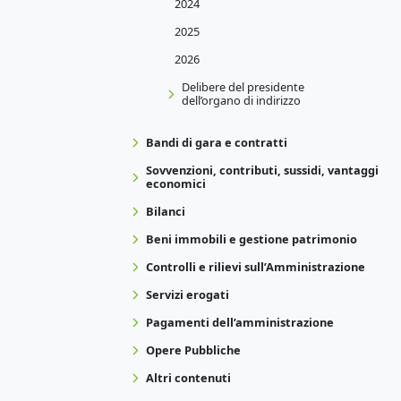
2024
2025
2026
Delibere del presidente
dell’organo di indirizzo
Bandi di gara e contratti
Sovvenzioni, contributi, sussidi, vantaggi
economici
Bilanci
Beni immobili e gestione patrimonio
Controlli e rilievi sull’Amministrazione
Servizi erogati
Pagamenti dell’amministrazione
Opere Pubbliche
Altri contenuti