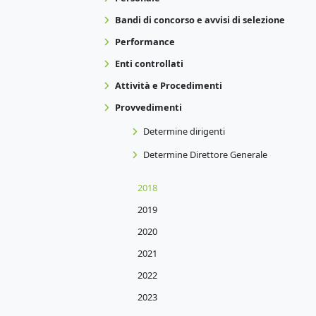
Bandi di concorso e avvisi di selezione
Performance
Enti controllati
Attività e Procedimenti
Provvedimenti
Determine dirigenti
Determine Direttore Generale
2018
2019
2020
2021
2022
2023