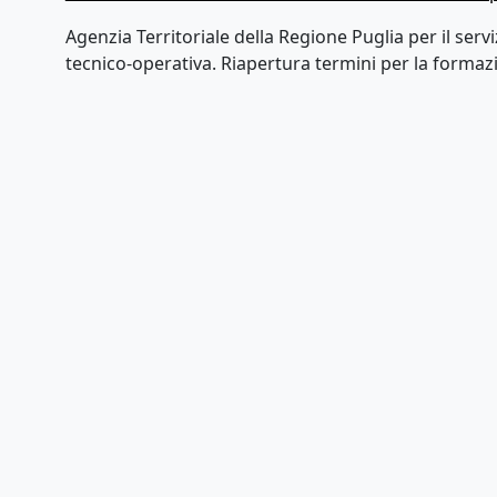
Agenzia Territoriale della Regione Puglia per il serviz
tecnico-operativa. Riapertura termini per la formazi