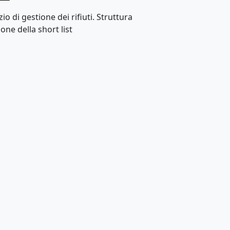
io di gestione dei rifiuti. Struttura
one della short list