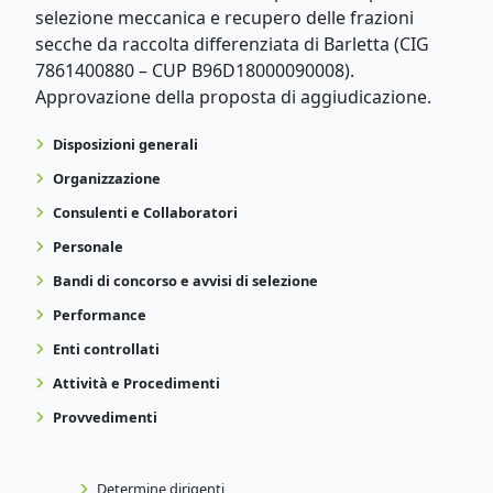
selezione meccanica e recupero delle frazioni
secche da raccolta differenziata di Barletta (CIG
7861400880 – CUP B96D18000090008).
Approvazione della proposta di aggiudicazione.
Disposizioni generali
Organizzazione
Consulenti e Collaboratori
Personale
Bandi di concorso e avvisi di selezione
Performance
Enti controllati
Attività e Procedimenti
Provvedimenti
Determine dirigenti