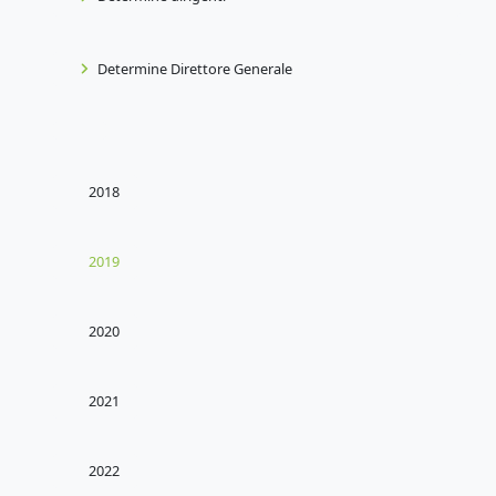
Determine Direttore Generale
2018
2019
2020
2021
2022