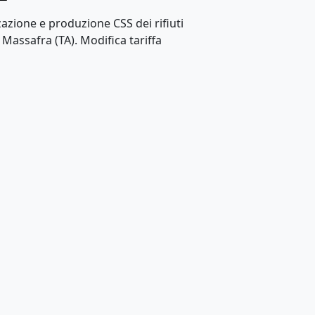
azione e produzione CSS dei rifiuti
n Massafra (TA). Modifica tariffa