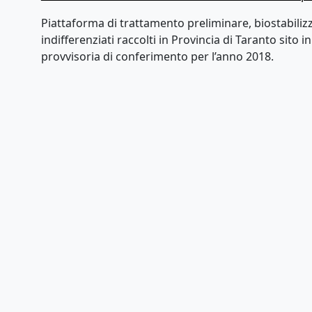
Piattaforma di trattamento preliminare, biostabilizz
indifferenziati raccolti in Provincia di Taranto sito i
provvisoria di conferimento per l’anno 2018.