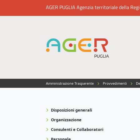
AGER PUGLIA Agenzia territoriale della Region
Amministrazione Trasparente
Provvedimenti
De
Disposizioni generali
Organizzazione
Consulenti e Collaboratori
Personale