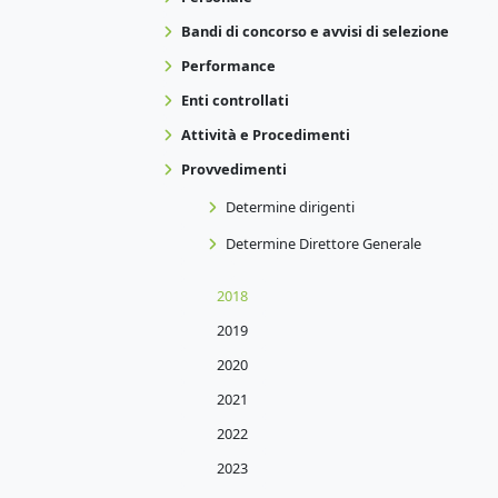
Bandi di concorso e avvisi di selezione
Performance
Enti controllati
Attività e Procedimenti
Provvedimenti
Determine dirigenti
Determine Direttore Generale
2018
2019
2020
2021
2022
2023