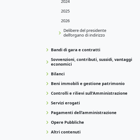
2024
2025
2026
Delibere del presidente
dell’organo di indirizzo
Bandi di gara e contratti
Sovvenzioni, contributi, sussidi, vantaggi
economici
Bilanci
Beni immobili e gestione patrimonio
Controlli e rilievi sull’Amministrazione
Servizi erogati
Pagamenti dell’amministrazione
Opere Pubbliche
Altri contenuti