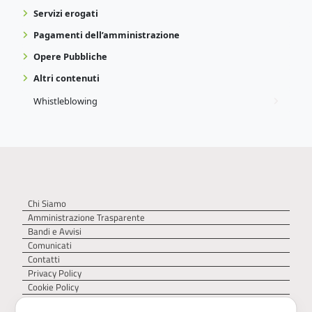
Servizi erogati
Pagamenti dell’amministrazione
Opere Pubbliche
Altri contenuti
Whistleblowing
Chi Siamo
Amministrazione Trasparente
Bandi e Avvisi
Comunicati
Contatti
Privacy Policy
Cookie Policy