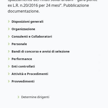
ex L.R. n.20/2016 per 24 mesi”. Pubblicazione
documentazione.
Disposizioni generali
Organizzazione
Consulenti e Collaboratori
Personale
Bandi di concorso e avvisi di selezione
Performance
Enti controllati
Attività e Procedimenti
Provvedimenti
Determine dirigenti