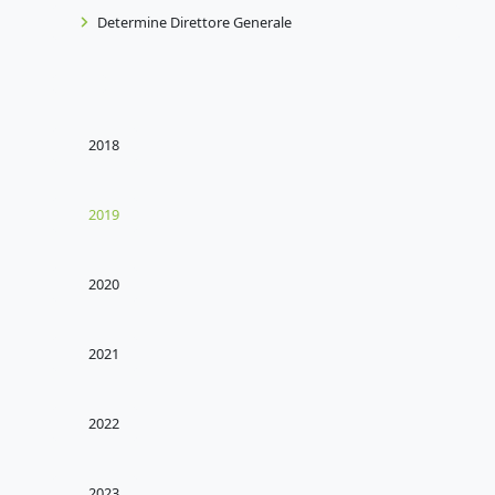
Determine Direttore Generale
2018
2019
2020
2021
2022
2023