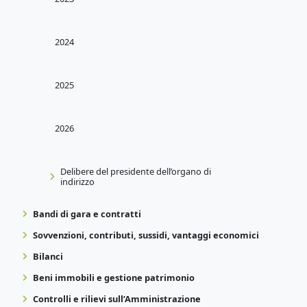
2024
2025
2026
Delibere del presidente dell’organo di
indirizzo
Bandi di gara e contratti
Sovvenzioni, contributi, sussidi, vantaggi economici
Bilanci
Beni immobili e gestione patrimonio
Controlli e rilievi sull’Amministrazione