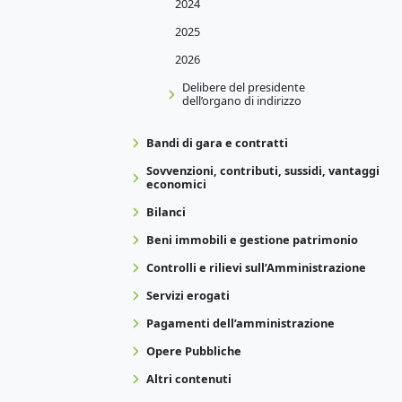
2024
2025
2026
Delibere del presidente
dell’organo di indirizzo
Bandi di gara e contratti
Sovvenzioni, contributi, sussidi, vantaggi
economici
Bilanci
Beni immobili e gestione patrimonio
Controlli e rilievi sull’Amministrazione
Servizi erogati
Pagamenti dell’amministrazione
Opere Pubbliche
Altri contenuti