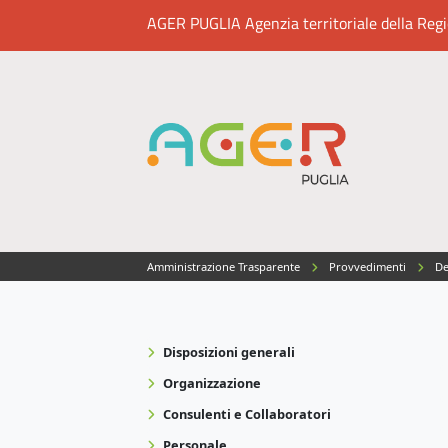
AGER PUGLIA Agenzia territoriale della Region
Amministrazione Trasparente
Provvedimenti
De
Disposizioni generali
Organizzazione
Consulenti e Collaboratori
Personale