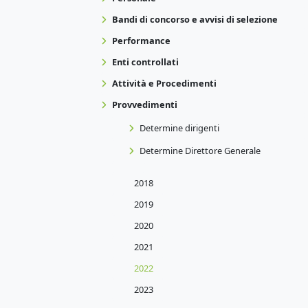
Bandi di concorso e avvisi di selezione
Performance
Enti controllati
Attività e Procedimenti
Provvedimenti
Determine dirigenti
Determine Direttore Generale
2018
2019
2020
2021
2022
2023