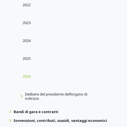
2022
2023
2024
2025
2026
Delibere del presidente dell’organo di
indirizzo
Bandi di gara e contratti
Sovvenzioni, contributi, sussidi, vantaggi economici