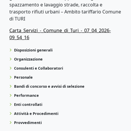
spazzamento e lavaggio strade, raccolta e
trasporto rifiuti urbani – Ambito tariffario Comune
di TURI
Carta_Servizi_-_Comune_di_Turi_-_07_04_2026-
09_54_16
Disposizioni generali
Organizzazione
Consulenti e Collaboratori
Personale
Bandi di concorso e avvisi di selezione
Performance
Enti controllati
Attività e Procedimenti
Provvedimenti