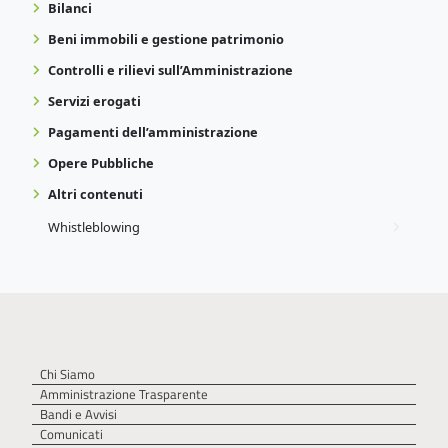
Bilanci
Beni immobili e gestione patrimonio
Controlli e rilievi sull’Amministrazione
Servizi erogati
Pagamenti dell’amministrazione
Opere Pubbliche
Altri contenuti
Whistleblowing
Chi Siamo
Amministrazione Trasparente
Bandi e Avvisi
Comunicati