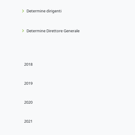
Determine dirigenti
Determine Direttore Generale
2018
2019
2020
2021