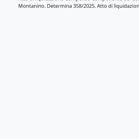
Montanino. Determina 358/2025. Atto di liquidazion