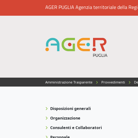
AGER PUGLIA Agenzia territoriale della Region
Amministrazione Trasparente
Provvedimenti
De
Disposizioni generali
Organizzazione
Consulenti e Collaboratori
Personale