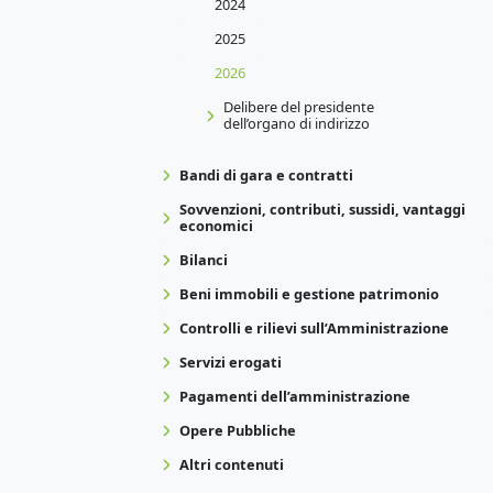
2024
2025
2026
Delibere del presidente
dell’organo di indirizzo
Bandi di gara e contratti
Sovvenzioni, contributi, sussidi, vantaggi
economici
Bilanci
Beni immobili e gestione patrimonio
Controlli e rilievi sull’Amministrazione
Servizi erogati
Pagamenti dell’amministrazione
Opere Pubbliche
Altri contenuti