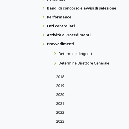
Bandi di concorso e avvisi di selezione
Performance
Enti controllati
Attività e Procedimenti
Provvedimenti
Determine dirigenti
Determine Direttore Generale
2018
2019
2020
2021
2022
2023