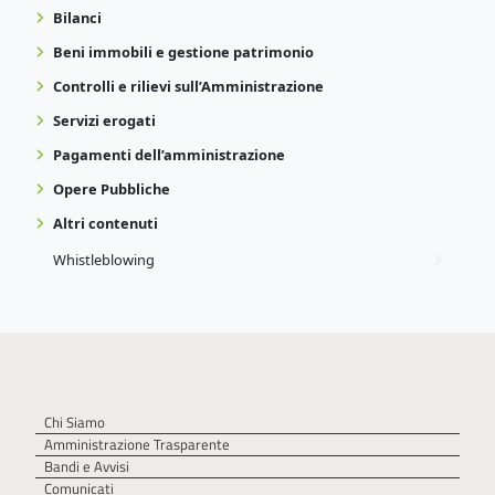
Bilanci
Beni immobili e gestione patrimonio
Controlli e rilievi sull’Amministrazione
Servizi erogati
Pagamenti dell’amministrazione
Opere Pubbliche
Altri contenuti
Whistleblowing
Chi Siamo
Amministrazione Trasparente
Bandi e Avvisi
Comunicati