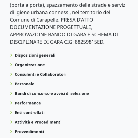
(porta a porta), spazzamento delle strade e servizi
di igiene urbana connessi, nel territorio del
Comune di Carapelle. PRESA D’ATTO
DOCUMENTAZIONE PROGETTUALE,
APPROVAZIONE BANDO DI GARA E SCHEMA DI
DISCIPLINARE DI GARA CIG: 88259815ED.
Disposizioni generali
Organizzazione
Consulenti e Collaboratori
Personale
Bandi di concorso e avvisi di selezione
Performance
Enti controllati
Attività e Procedimenti
Provvedimenti