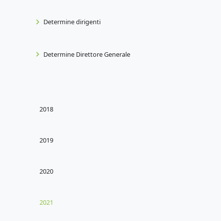
Determine dirigenti
Determine Direttore Generale
2018
2019
2020
2021