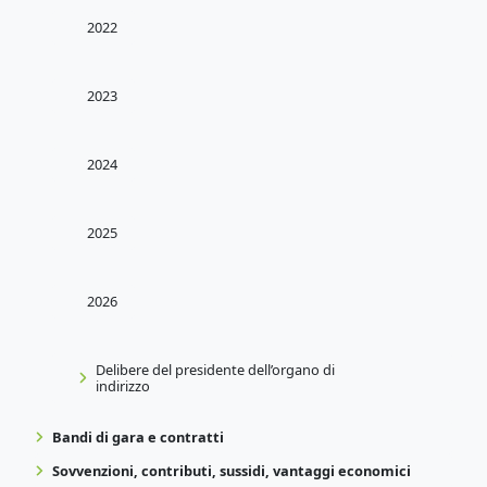
2022
2023
2024
2025
2026
Delibere del presidente dell’organo di
indirizzo
Bandi di gara e contratti
Sovvenzioni, contributi, sussidi, vantaggi economici