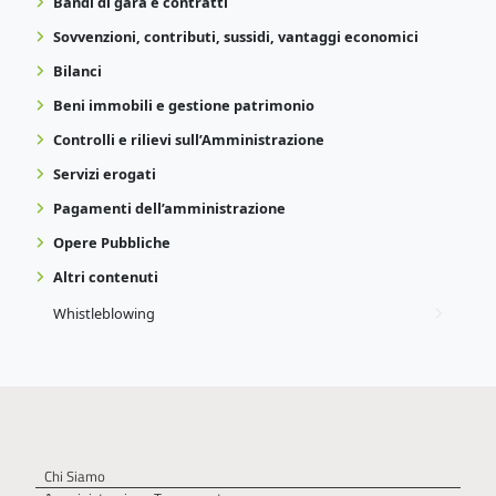
Bandi di gara e contratti
Sovvenzioni, contributi, sussidi, vantaggi economici
Bilanci
Beni immobili e gestione patrimonio
Controlli e rilievi sull’Amministrazione
Servizi erogati
Pagamenti dell’amministrazione
Opere Pubbliche
Altri contenuti
Whistleblowing
Chi Siamo