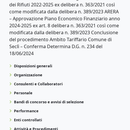
dei Rifiuti 2022-2025 ex delibera n. 363/2021 così
come modificata dalla delibera n. 389/2023 ARERA
– Approvazione Piano Economico Finanziario anno
2024-2025 ex art. 8 delibera n. 363/2021 così come
modificata dalla delibera n. 389/2023 Conclusione
del procedimento Ambito Tariffario Comune di
Seclì – Conferma Determina D.G. n. 234 del
18/06/2024
Disposizioni generali
Organizzazione
Consulenti e Collaboratori
Personale
Bandi di concorso e avvisi di selezione
Performance
Enti controllati
Attività e Procedimenti