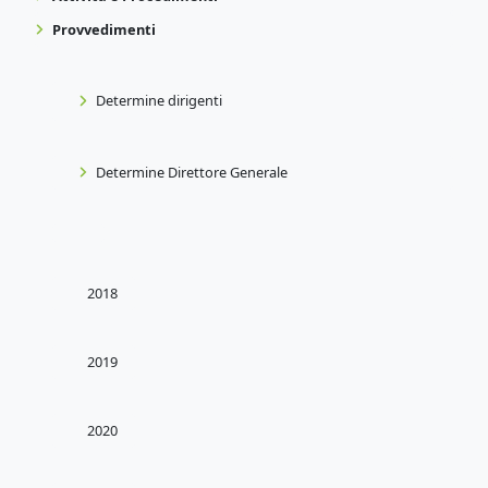
Provvedimenti
Determine dirigenti
Determine Direttore Generale
2018
2019
2020