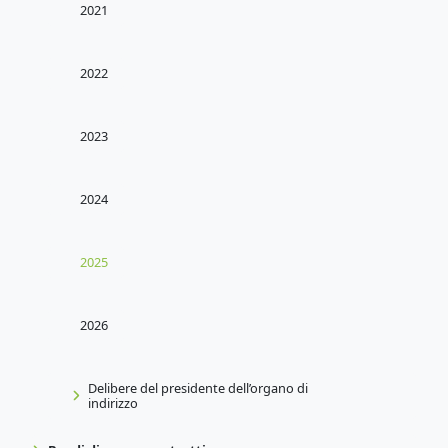
2021
2022
2023
2024
2025
2026
Delibere del presidente dell’organo di
indirizzo