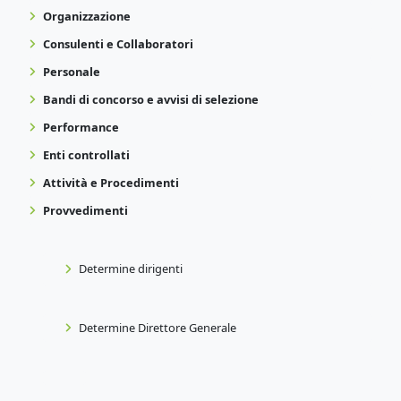
Organizzazione
Consulenti e Collaboratori
Personale
Bandi di concorso e avvisi di selezione
Performance
Enti controllati
Attività e Procedimenti
Provvedimenti
Determine dirigenti
Determine Direttore Generale