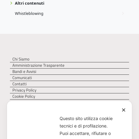
Altri contenuti
Whistleblowing
Chi Siamo
Amministrazione Trasparente
Bandi e Avvisi
Comunicati
Contatti
Privacy Policy
Cookie Policy
✕
Questo sito utilizza cookie
tecnici e di profilazione.
Puoi accettare, rifiutare o