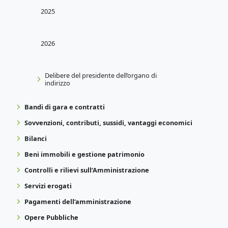
2025
2026
Delibere del presidente dell’organo di
indirizzo
Bandi di gara e contratti
Sovvenzioni, contributi, sussidi, vantaggi economici
Bilanci
Beni immobili e gestione patrimonio
Controlli e rilievi sull’Amministrazione
Servizi erogati
Pagamenti dell’amministrazione
Opere Pubbliche