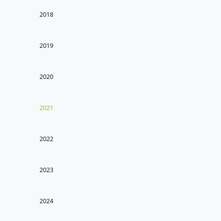
2018
2019
2020
2021
2022
2023
2024