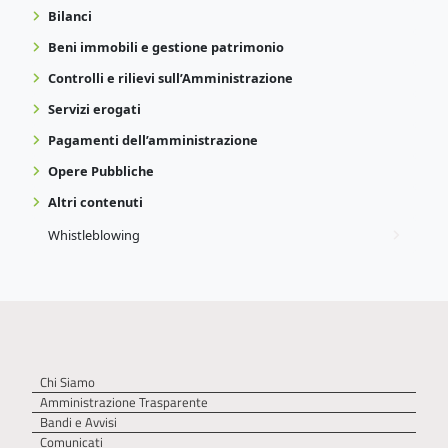
Bilanci
Beni immobili e gestione patrimonio
Controlli e rilievi sull’Amministrazione
Servizi erogati
Pagamenti dell’amministrazione
Opere Pubbliche
Altri contenuti
Whistleblowing
Chi Siamo
Amministrazione Trasparente
Bandi e Avvisi
Comunicati