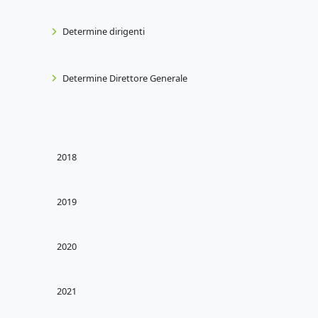
Determine dirigenti
Determine Direttore Generale
2018
2019
2020
2021