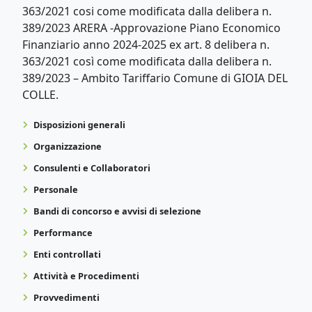
363/2021 cosi come modificata dalla delibera n.
389/2023 ARERA -Approvazione Piano Economico
Finanziario anno 2024-2025 ex art. 8 delibera n.
363/2021 così come modificata dalla delibera n.
389/2023 – Ambito Tariffario Comune di GIOIA DEL
COLLE.
Disposizioni generali
Organizzazione
Consulenti e Collaboratori
Personale
Bandi di concorso e avvisi di selezione
Performance
Enti controllati
Attività e Procedimenti
Provvedimenti