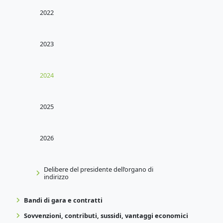
2022
2023
2024
2025
2026
Delibere del presidente dell’organo di
indirizzo
Bandi di gara e contratti
Sovvenzioni, contributi, sussidi, vantaggi economici