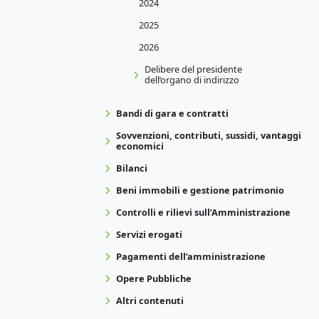
2024
2025
2026
Delibere del presidente
dell’organo di indirizzo
Bandi di gara e contratti
Sovvenzioni, contributi, sussidi, vantaggi
economici
Bilanci
Beni immobili e gestione patrimonio
Controlli e rilievi sull’Amministrazione
Servizi erogati
Pagamenti dell’amministrazione
Opere Pubbliche
Altri contenuti