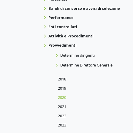
Bandi di concorso e avvisi di selezione
Performance
Enti controllati
Attività e Procedimenti
Provvedimenti
Determine dirigenti
Determine Direttore Generale
2018
2019
2020
2021
2022
2023