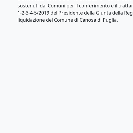
sostenuti dai Comuni per il conferimento e il tratt
1-2-3-4-5/2019 del Presidente della Giunta della Re
liquidazione del Comune di Canosa di Puglia.