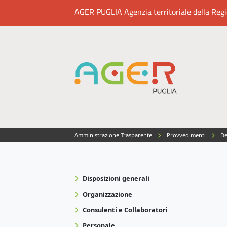
AGER PUGLIA Agenzia territoriale della Region
Amministrazione Trasparente
Provvedimenti
De
Disposizioni generali
Organizzazione
Consulenti e Collaboratori
Personale