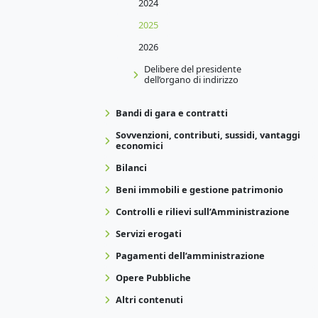
2024
2025
2026
Delibere del presidente
dell’organo di indirizzo
Bandi di gara e contratti
Sovvenzioni, contributi, sussidi, vantaggi
economici
Bilanci
Beni immobili e gestione patrimonio
Controlli e rilievi sull’Amministrazione
Servizi erogati
Pagamenti dell’amministrazione
Opere Pubbliche
Altri contenuti