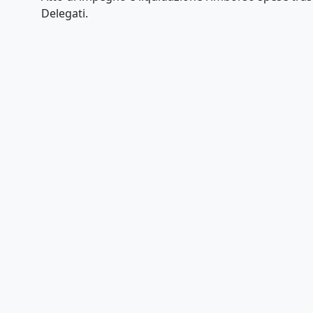
Delegati.