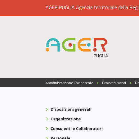
AGER PUGLIA Agenzia territoriale della Region
Amministrazione Trasparente
Provvedimenti
De
Disposizioni generali
Organizzazione
Consulenti e Collaboratori
Personale