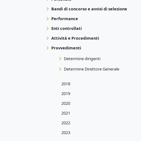
Bandi di concorso e avvisi di selezione
Performance
Enti controllati
Attività e Procedimenti
Provvedimenti
Determine dirigenti
Determine Direttore Generale
2018
2019
2020
2021
2022
2023