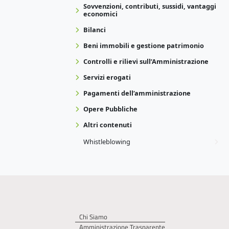
Sovvenzioni, contributi, sussidi, vantaggi
economici
Bilanci
Beni immobili e gestione patrimonio
Controlli e rilievi sull’Amministrazione
Servizi erogati
Pagamenti dell’amministrazione
Opere Pubbliche
Altri contenuti
Whistleblowing
Chi Siamo
Amministrazione Trasparente