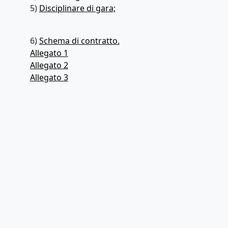
5)
Disciplinare di gara;
6)
Schema di contratto.
Allegato 1
Allegato 2
Allegato 3