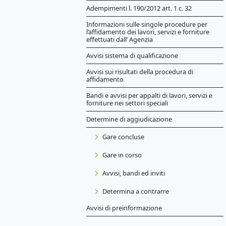
Adempimenti l. 190/2012 art. 1 c. 32
Informazioni sulle singole procedure per
l’affidamento dei lavori, servizi e forniture
effettuati dall’ Agenzia
Avvisi sistema di qualificazione
Avvisi sui risultati della procedura di
affidamento
Bandi e avvisi per appalti di lavori, servizi e
forniture nei settori speciali
Determine di aggiudicazione
Gare concluse
Gare in corso
Avvisi, bandi ed inviti
Determina a contrarre
Avvisi di preinformazione