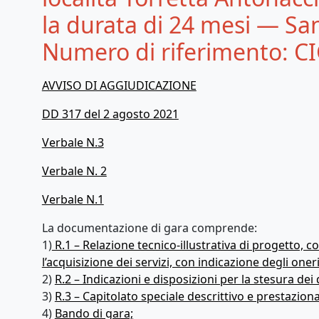
la durata di 24 mesi — Sa
Numero di riferimento: C
AVVISO DI AGGIUDICAZIONE
DD 317 del 2 agosto 2021
Verbale N.3
Verbale N. 2
Verbale N.1
La documentazione di gara comprende:
1)
R.1 – Relazione tecnico-illustrativa di progetto, 
l’acquisizione dei servizi, con indicazione degli oner
2)
R.2 – Indicazioni e disposizioni per la stesura dei
3)
R.3 – Capitolato speciale descrittivo e prestaziona
4)
Bando di gara;