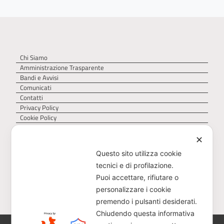
Chi Siamo
Amministrazione Trasparente
Bandi e Avvisi
Comunicati
Contatti
Privacy Policy
Cookie Policy
✕
Questo sito utilizza cookie
tecnici e di profilazione.
Puoi accettare, rifiutare o
personalizzare i cookie
premendo i pulsanti desiderati.
Chiudendo questa informativa