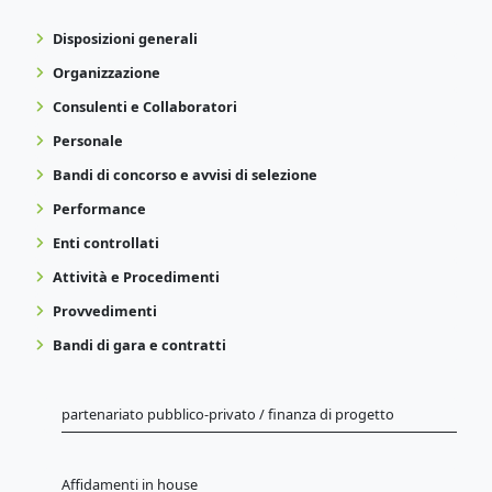
Disposizioni generali
Organizzazione
Consulenti e Collaboratori
Personale
Bandi di concorso e avvisi di selezione
Performance
Enti controllati
Attività e Procedimenti
Provvedimenti
Bandi di gara e contratti
partenariato pubblico-privato / finanza di progetto
Affidamenti in house