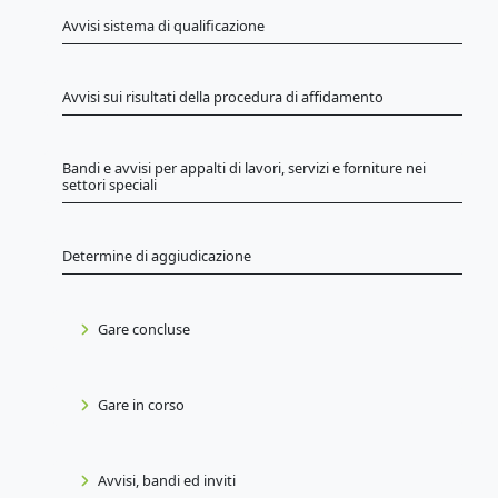
Avvisi sistema di qualificazione
Avvisi sui risultati della procedura di affidamento
Bandi e avvisi per appalti di lavori, servizi e forniture nei
settori speciali
Determine di aggiudicazione
Gare concluse
Gare in corso
Avvisi, bandi ed inviti