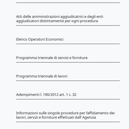
Atti delle amministrazioni aggiudicatrici e degli enti
aggiudicatori distintamente per ogni procedura
Elenco Operatori Economici
Programma triennale di servizi e forniture
Programma triennale di lavori
Adempimenti l. 190/2012 art. 1 c. 32
Informazioni sulle singole procedure per l’affidamento dei
lavori, servizi e forniture effettuati dall’ Agenzia