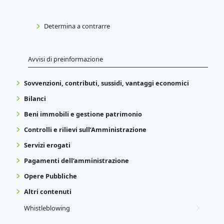
Determina a contrarre
Avvisi di preinformazione
Sovvenzioni, contributi, sussidi, vantaggi economici
Bilanci
Beni immobili e gestione patrimonio
Controlli e rilievi sull’Amministrazione
Servizi erogati
Pagamenti dell’amministrazione
Opere Pubbliche
Altri contenuti
Whistleblowing