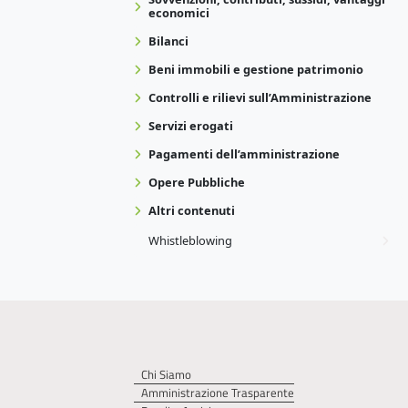
economici
Bilanci
Beni immobili e gestione patrimonio
Controlli e rilievi sull’Amministrazione
Servizi erogati
Pagamenti dell’amministrazione
Opere Pubbliche
Altri contenuti
Whistleblowing
Chi Siamo
Amministrazione Trasparente