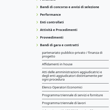
Bandi di concorso e avvisi di selezione
Performance
Enti controllati
Attività e Procedimenti
Provvedimenti
Bandi di gara e contratti
partenariato pubblico-privato / finanza di
progetto
Affidamenti in house
Atti delle amministrazioni aggiudicatrici e
degli enti aggiudicatori distintamente per
ogni procedura
Elenco Operatori Economici
Programma triennale di servizi e forniture
Programma triennale di lavori