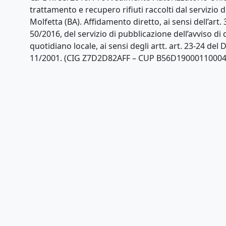
trattamento e recupero rifiuti raccolti dal servizio
Molfetta (BA). Affidamento diretto, ai sensi dell’art. 3
50/2016, del servizio di pubblicazione dell’avviso di 
quotidiano locale, ai sensi degli artt. art. 23-24 del D
11/2001. (CIG Z7D2D82AFF – CUP B56D19000110004