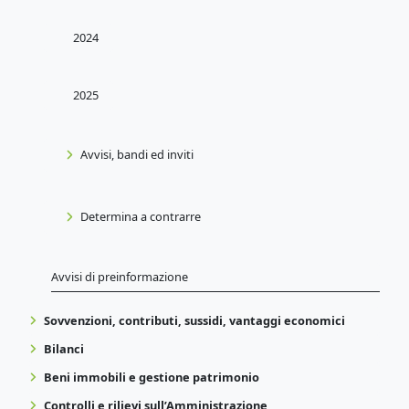
2024
2025
Avvisi, bandi ed inviti
Determina a contrarre
Avvisi di preinformazione
Sovvenzioni, contributi, sussidi, vantaggi economici
Bilanci
Beni immobili e gestione patrimonio
Controlli e rilievi sull’Amministrazione