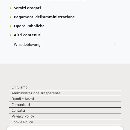
Servizi erogati
Pagamenti dell’amministrazione
Opere Pubbliche
Altri contenuti
Whistleblowing
Chi Siamo
Amministrazione Trasparente
Bandi e Avvisi
Comunicati
Contatti
Privacy Policy
Cookie Policy