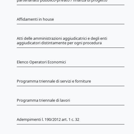
Affidamenti in house
Atti delle amministrazioni aggiudicatrici e degli enti
aggiudicatori distintamente per ogni procedura
Elenco Operatori Economici
Programma triennale di servizi e forniture
Programma triennale di lavori
Adempimenti l. 190/2012 art. 1 c. 32