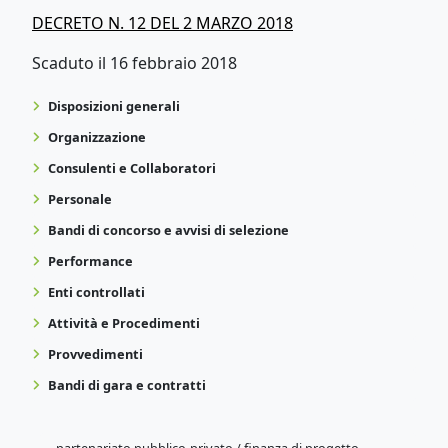
DECRETO N. 12 DEL 2 MARZO 2018
Scaduto il 16 febbraio 2018
Disposizioni generali
Organizzazione
Consulenti e Collaboratori
Personale
Bandi di concorso e avvisi di selezione
Performance
Enti controllati
Attività e Procedimenti
Provvedimenti
Bandi di gara e contratti
partenariato pubblico-privato / finanza di progetto