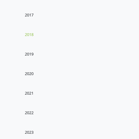
2017
2018
2019
2020
2021
2022
2023