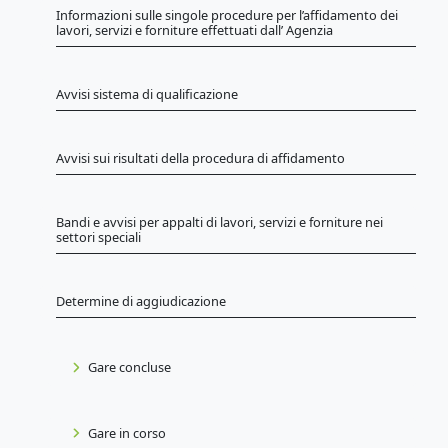
Informazioni sulle singole procedure per l’affidamento dei
lavori, servizi e forniture effettuati dall’ Agenzia
Avvisi sistema di qualificazione
Avvisi sui risultati della procedura di affidamento
Bandi e avvisi per appalti di lavori, servizi e forniture nei
settori speciali
Determine di aggiudicazione
Gare concluse
Gare in corso