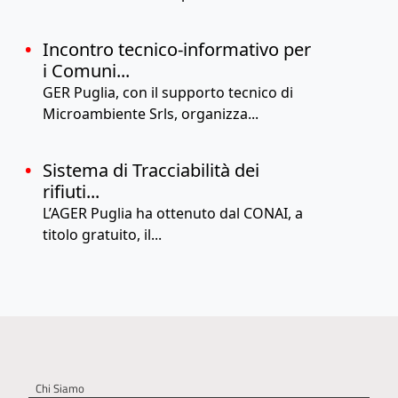
Incontro tecnico-informativo per
i Comuni...
GER Puglia, con il supporto tecnico di
Microambiente Srls, organizza...
Sistema di Tracciabilità dei
rifiuti...
L’AGER Puglia ha ottenuto dal CONAI, a
titolo gratuito, il...
Chi Siamo