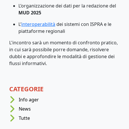
L’organizzazione dei dati per la redazione del
MUD 2025
L’
interoperabilità
dei sistemi con ISPRA e le
piattaforme regionali
L'incontro sarà un momento di confronto pratico,
in cui sarà possibile porre domande, risolvere
dubbi e approfondire le modalità di gestione dei
flussi informativi.
CATEGORIE
Info ager
News
Tutte