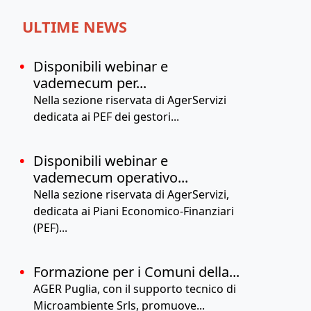
ULTIME NEWS
Disponibili webinar e
vademecum per...
Nella sezione riservata di AgerServizi
dedicata ai PEF dei gestori...
Disponibili webinar e
vademecum operativo...
Nella sezione riservata di AgerServizi,
dedicata ai Piani Economico-Finanziari
(PEF)...
Formazione per i Comuni della...
AGER Puglia, con il supporto tecnico di
Microambiente Srls, promuove...